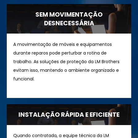
SEM MOVIMENTAÇÃO
DESNECESSÁRIA
A movimentação de móveis e equipamentos
durante reparos pode perturbar a rotina de
trabalho. As soluções de proteção da LM Brothers
evitam isso, mantendo o ambiente organizado e
funcional.
INSTALAÇÃO RÁPIDA E EFICIENTE
Quando contratada, a equipe técnica da LM