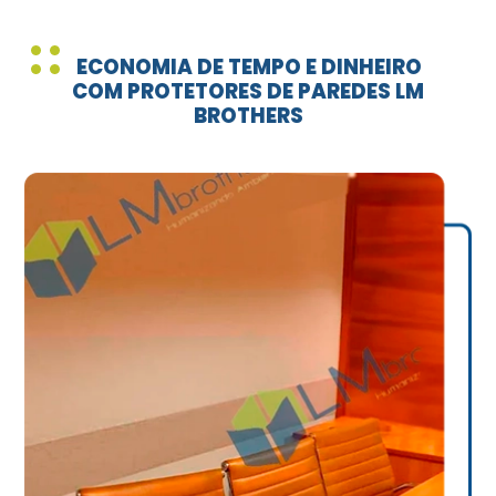
ECONOMIA DE TEMPO E DINHEIRO
COM PROTETORES DE PAREDES LM
BROTHERS