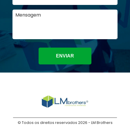
ENVIAR
© Todos os direitos reservados 2026 - LM Brothers