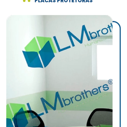
PLACAS PROTETORAS