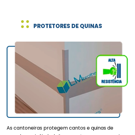
PROTETORES DE QUINAS
As cantoneiras protegem cantos e quinas de