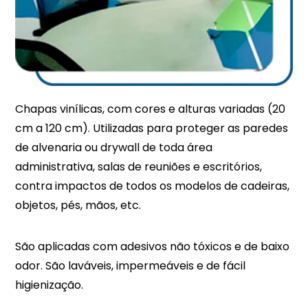
Chapas vinílicas, com cores e alturas variadas (20
cm a 120 cm). Utilizadas para proteger as paredes
de alvenaria ou drywall de toda área
administrativa, salas de reuniões e escritórios,
contra impactos de todos os modelos de cadeiras,
objetos, pés, mãos, etc.
São aplicadas com adesivos não tóxicos e de baixo
odor. São laváveis, impermeáveis e de fácil
higienização.