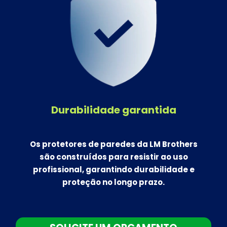
Durabilidade garantida
Os protetores de paredes da LM Brothers
são construídos para resistir ao uso
profissional, garantindo durabilidade e
proteção no longo prazo.