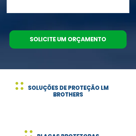
SOLICITE UM ORÇAMENTO
SOLUÇÕES DE PROTEÇÃO LM
BROTHERS