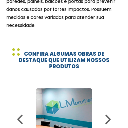
paredes, painéis, balcões e portas para prevenir
danos causados por fortes impactos. Possuem
medidas e cores variadas para atender sua
necessidade.
CONFIRA ALGUMAS OBRAS DE
DESTAQUE QUE UTILIZAM NOSSOS
PRODUTOS