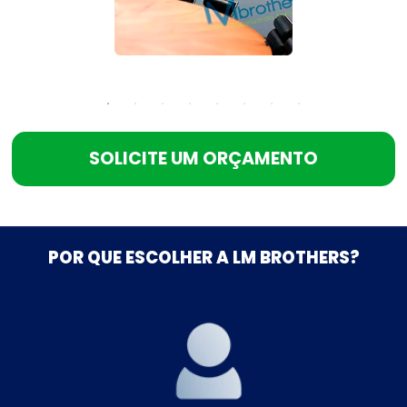
SOLICITE UM ORÇAMENTO
POR QUE ESCOLHER A LM BROTHERS?