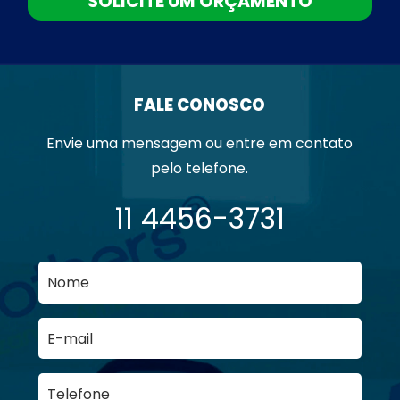
SOLICITE UM ORÇAMENTO
FALE CONOSCO
Envie uma mensagem ou entre em contato
pelo telefone.
11 4456-3731