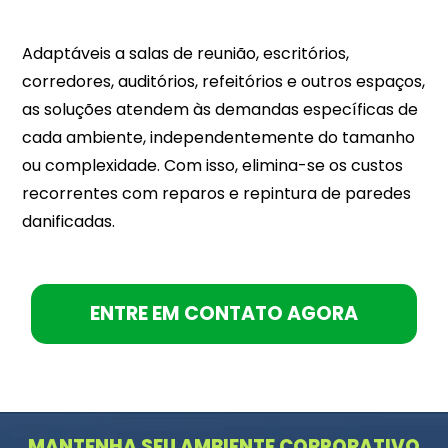
Adaptáveis a salas de reunião, escritórios,
corredores, auditórios, refeitórios e outros espaços,
as soluções atendem às demandas específicas de
cada ambiente, independentemente do tamanho
ou complexidade. Com isso, elimina-se os custos
recorrentes com reparos e repintura de paredes
danificadas.
ENTRE EM CONTATO AGORA
MANTENHA SEU AMBIENTE CORPORATIVO