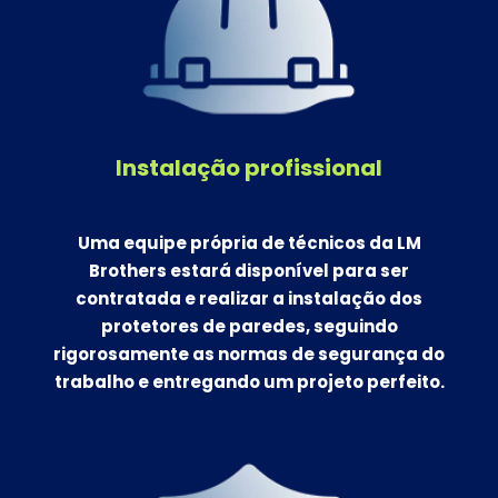
Instalação profissional
Uma equipe própria de técnicos da LM
Brothers estará disponível para ser
contratada e realizar a instalação dos
protetores de paredes, seguindo
rigorosamente as normas de segurança do
trabalho e entregando um projeto perfeito.