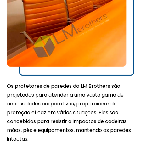
Os protetores de paredes da LM Brothers são
projetados para atender a uma vasta gama de
necessidades corporativas, proporcionando
proteção eficaz em várias situações. Eles são
concebidos para resistir a impactos de cadeiras,
mãos, pés e equipamentos, mantendo as paredes
intactas.