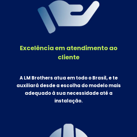
Excelência em atendimento ao
cliente
A LM Brothers atua em todo o Brasil, e te
auxiliará desde a escolha do modelo mais
adequado à sua necessidade até a
instalação.