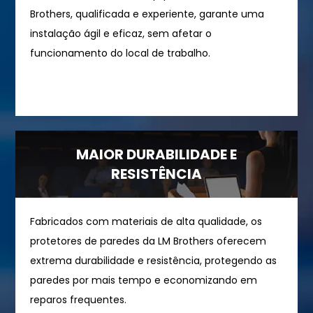
Brothers, qualificada e experiente, garante uma
instalação ágil e eficaz, sem afetar o
funcionamento do local de trabalho.
MAIOR DURABILIDADE E
RESISTÊNCIA
Fabricados com materiais de alta qualidade, os
protetores de paredes da LM Brothers oferecem
extrema durabilidade e resistência, protegendo as
paredes por mais tempo e economizando em
reparos frequentes.