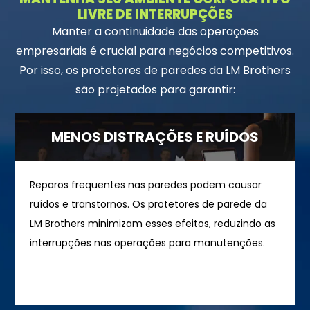
LIVRE DE INTERRUPÇÕES
Manter a continuidade das operações
empresariais é crucial para negócios competitivos.
Por isso, os protetores de paredes da LM Brothers
são projetados para garantir:
MENOS DISTRAÇÕES E RUÍDOS
Reparos frequentes nas paredes podem causar
ruídos e transtornos. Os protetores de parede da
LM Brothers minimizam esses efeitos, reduzindo as
interrupções nas operações para manutenções.