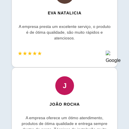
EVA NATALICIA
A empresa presta um excelente serviço, o produto
é de ótima qualidade, são muito rápidos e
atenciosos.
★★★★★
J
JOÃO ROCHA
A empresa oferece um ótimo atendimento,
produtos de ótima qualidade e entrega sempre