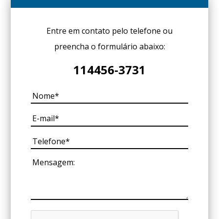
Entre em contato pelo telefone ou
preencha o formulário abaixo:
114456-3731