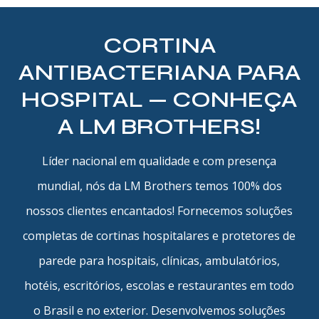
CORTINA
ANTIBACTERIANA PARA
HOSPITAL — CONHEÇA
A LM BROTHERS!
Líder nacional em qualidade e com presença
mundial, nós da LM Brothers temos 100% dos
nossos clientes encantados! Fornecemos soluções
completas de cortinas hospitalares e protetores de
parede para hospitais, clínicas, ambulatórios,
hotéis, escritórios, escolas e restaurantes em todo
o Brasil e no exterior. Desenvolvemos soluções