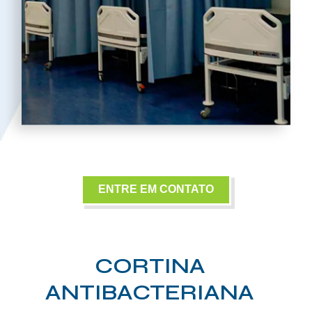
ENTRE EM CONTATO
CORTINA
ANTIBACTERIANA