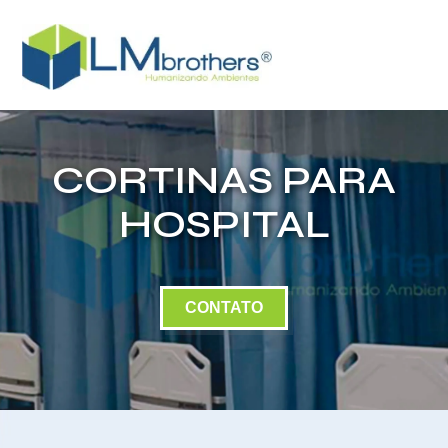
CORTINAS PARA
HOSPITAL
CONTATO