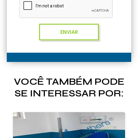
VOCÊ TAMBÉM PODE
SE INTERESSAR POR: