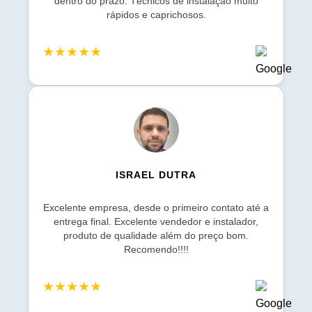
dentro do prazo. Técnicos de instalação muito
rápidos e caprichosos.
★★★★★
ISRAEL DUTRA
Excelente empresa, desde o primeiro contato até a
entrega final. Excelente vendedor e instalador,
produto de qualidade além do preço bom.
Recomendo!!!!
★★★★★