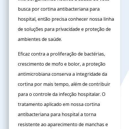
busca por
cortina antibacteriana para
hospital
, então precisa conhecer nossa linha
de soluções para privacidade e proteção de
ambientes de saúde.
Eficaz contra a proliferação de bactérias,
crescimento de mofo e bolor, a proteção
antimicrobiana conserva a integridade da
cortina por mais tempo, além de contribuir
para o controle da infecção hospitalar. O
tratamento aplicado em nossa
cortina
antibacteriana para hospital
a torna
resistente ao aparecimento de manchas e