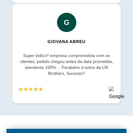
G
GIOVANA ABREU
Super indico!! empresa comprometida com os
clientes, pedido chegou antes da data prometida,
atendente 100% ... Parabéns á todos da LM
Brothers, Sucesso!!
★★★★★