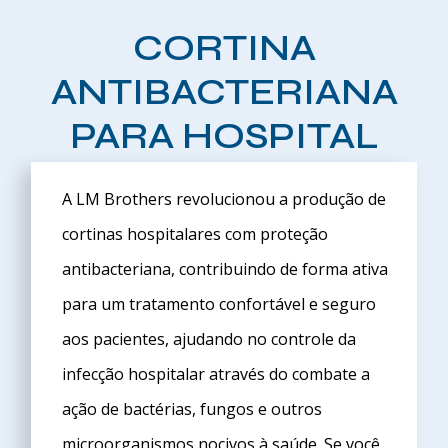
CORTINA
ANTIBACTERIANA
PARA HOSPITAL
A LM Brothers revolucionou a produção de
cortinas hospitalares com proteção
antibacteriana, contribuindo de forma ativa
para um tratamento confortável e seguro
aos pacientes, ajudando no controle da
infecção hospitalar através do combate a
ação de bactérias, fungos e outros
microorganismos nocivos à saúde. Se você