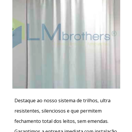
Destaque ao nosso sistema de trilhos, ultra
resistentes, silenciosos e que permitem
fechamento total dos leitos, sem emendas.
Garantimos a entrega imediata com instalação