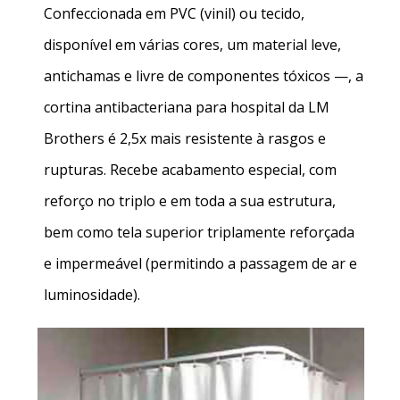
Confeccionada em PVC (vinil) ou tecido,
disponível em várias cores, um material leve,
antichamas e livre de componentes tóxicos —, a
cortina antibacteriana para hospital
da LM
Brothers é 2,5x mais resistente à rasgos e
rupturas. Recebe acabamento especial, com
reforço no triplo e em toda a sua estrutura,
bem como tela superior triplamente reforçada
e impermeável (permitindo a passagem de ar e
luminosidade).