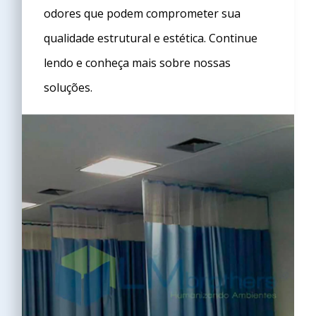
odores que podem comprometer sua
qualidade estrutural e estética. Continue
lendo e conheça mais sobre nossas
soluções.