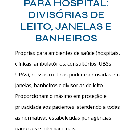
PARA HOSPITAL:
DIVISÓRIAS DE
LEITO, JANELAS E
BANHEIROS
Próprias para ambientes de saúde (hospitais,
clínicas, ambulatórios, consultórios, UBSs,
UPAs), nossas cortinas podem ser usadas em
janelas, banheiros e divisórias de leito.
Proporcionam o máximo em proteção e
privacidade aos pacientes, atendendo a todas
as normativas estabelecidas por agências
nacionais e internacionais.