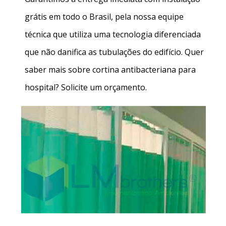
grátis em todo o Brasil, pela nossa equipe
técnica que utiliza uma tecnologia diferenciada
que não danifica as tubulações do edifício. Quer
saber mais sobre
cortina antibacteriana para
hospital
? Solicite um orçamento.