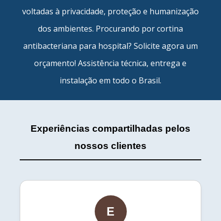
voltadas à privacidade, proteção e humanização
dos ambientes. Procurando por
cortina
antibacteriana para hospital
? Solicite agora um
orçamento! Assistência técnica, entrega e
instalação em todo o Brasil.
Experiências compartilhadas pelos
nossos clientes
E