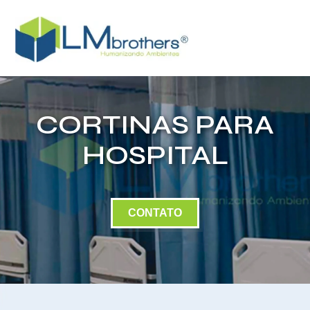
CORTINAS PARA
HOSPITAL
CONTATO