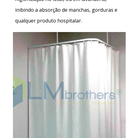
inibindo a absorção de manchas, gorduras e
qualquer produto hospitalar.