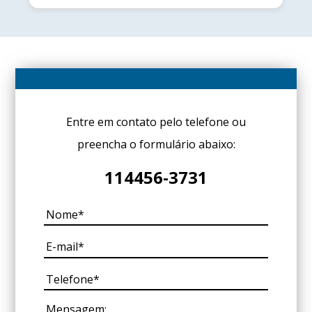
Entre em contato pelo telefone ou
preencha o formulário abaixo:
114456-3731