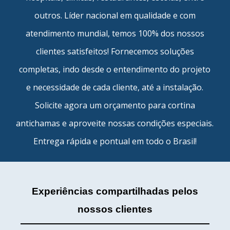
outros. Líder nacional em qualidade e com
atendimento mundial, temos 100% dos nossos
clientes satisfeitos! Fornecemos soluções
completas, indo desde o entendimento do projeto
e necessidade de cada cliente, até a instalação.
Solicite agora um orçamento para
cortina
antichamas
e aproveite nossas condições especiais.
Entrega rápida e pontual em todo o Brasil!
Experiências compartilhadas pelos
nossos clientes