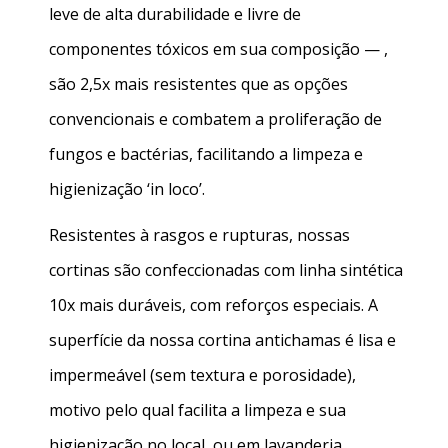
leve de alta durabilidade e livre de
componentes tóxicos em sua composição — ,
são 2,5x mais resistentes que as opções
convencionais e combatem a proliferação de
fungos e bactérias, facilitando a limpeza e
higienização ‘in loco’.
Resistentes à rasgos e rupturas, nossas
cortinas são confeccionadas com linha sintética
10x mais duráveis, com reforços especiais. A
superfície da nossa
cortina antichamas
é lisa e
impermeável (sem textura e porosidade),
motivo pelo qual facilita a limpeza e sua
higienização no local, ou em lavanderia,