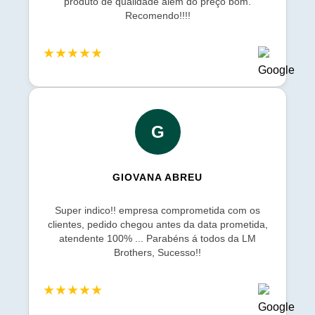
produto de qualidade além do preço bom.
Recomendo!!!!
★★★★★
G
GIOVANA ABREU
Super indico!! empresa comprometida com os
clientes, pedido chegou antes da data prometida,
atendente 100% ... Parabéns á todos da LM
Brothers, Sucesso!!
★★★★★