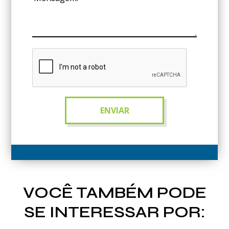
VOCÊ TAMBÉM PODE
SE INTERESSAR POR: