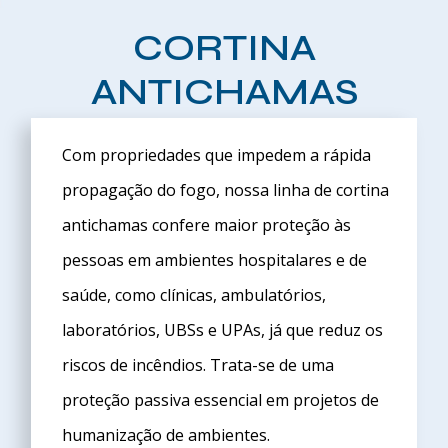
CORTINA
ANTICHAMAS
Com propriedades que impedem a rápida
propagação do fogo, nossa linha de
cortina
antichamas
confere maior proteção às
pessoas em ambientes hospitalares e de
saúde, como clínicas, ambulatórios,
laboratórios, UBSs e UPAs, já que reduz os
riscos de incêndios. Trata-se de uma
proteção passiva essencial em projetos de
humanização de ambientes.