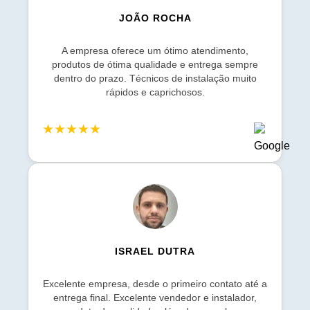
JOÃO ROCHA
A empresa oferece um ótimo atendimento,
produtos de ótima qualidade e entrega sempre
dentro do prazo. Técnicos de instalação muito
rápidos e caprichosos.
★★★★★
ISRAEL DUTRA
Excelente empresa, desde o primeiro contato até a
entrega final. Excelente vendedor e instalador,