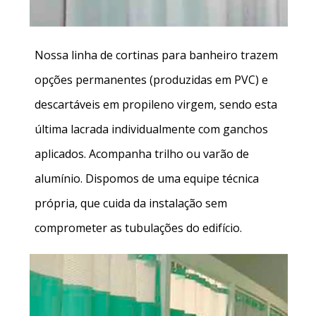
Nossa linha de cortinas para banheiro trazem
opções permanentes (produzidas em PVC) e
descartáveis em propileno virgem, sendo esta
última lacrada individualmente com ganchos
aplicados. Acompanha trilho ou varão de
alumínio. Dispomos de uma equipe técnica
própria, que cuida da instalação sem
comprometer as tubulações do edifício.