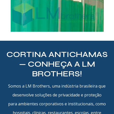
CORTINA ANTICHAMAS
— CONHEÇA A LM
BROTHERS!
Somos a LM Brothers, uma indústria brasileira que
desenvolve soluções de privacidade e proteção
para ambientes corporativos e institucionais, como
hospitais, clínicas, restaurantes, escolas, entre