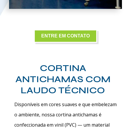
ENTRE EM CONTATO
CORTINA
ANTICHAMAS COM
LAUDO TÉCNICO
Disponíveis em cores suaves e que embelezam
o ambiente, nossa
cortina antichamas
é
confeccionada em vinil (PVC) — um material