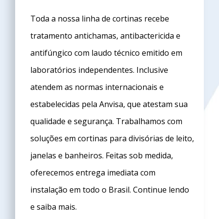
Toda a nossa linha de cortinas recebe
tratamento antichamas, antibactericida e
antifúngico com laudo técnico emitido em
laboratórios independentes. Inclusive
atendem as normas internacionais e
estabelecidas pela Anvisa, que atestam sua
qualidade e segurança. Trabalhamos com
soluções em cortinas para divisórias de leito,
janelas e banheiros. Feitas sob medida,
oferecemos entrega imediata com
instalação em todo o Brasil. Continue lendo
e saiba mais.