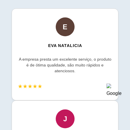
E
EVA NATALICIA
A empresa presta um excelente serviço, o produto
é de ótima qualidade, são muito rápidos e
atenciosos.
★★★★★
J