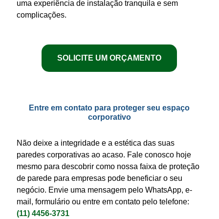
uma experiência de instalação tranquila e sem
complicações.
SOLICITE UM ORÇAMENTO
Entre em contato para proteger seu espaço
corporativo
Não deixe a integridade e a estética das suas
paredes
corporativas ao acaso. Fale conosco hoje
mesmo para descobrir como nossa
faixa de proteção
de parede para empresas
pode beneficiar o seu
negócio. Envie uma mensagem pelo WhatsApp, e-
mail, formulário ou entre em contato pelo telefone:
(11) 4456-3731