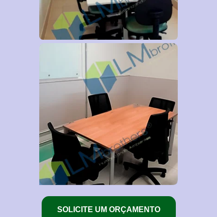
SOLICITE UM ORÇAMENTO