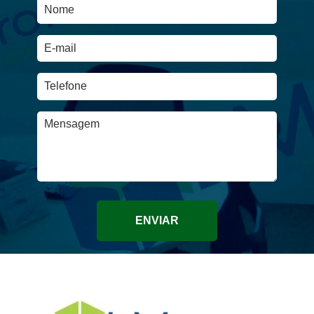
ENVIAR