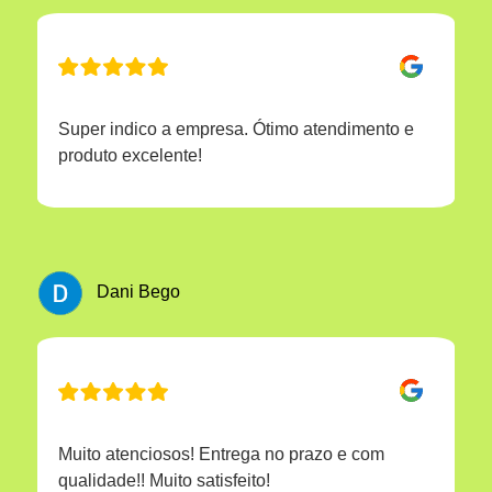
Super indico a empresa. Ótimo atendimento e
produto excelente!
Dani Bego
Muito atenciosos! Entrega no prazo e com
qualidade!! Muito satisfeito!