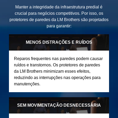
Manter a integridade da infraestrutura predial é
crucial para negócios competitivos.
Por isso, os
protetores de paredes da LM Brothers são projetados
para garantir:
MENOS DISTRAÇÕES E RUÍDOS
Reparos frequentes nas paredes podem causar
ruídos e transtornos. Os protetores de paredes
da LM Brothers minimizam esses efeitos,
reduzindo as interrupções nas operações para
manutenções.
SEM MOVIMENTAÇÃO DESNECESSÁRIA