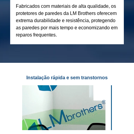
Fabricados com materiais de alta qualidade, os
protetores de paredes da LM Brothers oferecem
extrema durabilidade e resistência, protegendo
as paredes por mais tempo e economizando em
reparos frequentes.
Instalação rápida e sem transtornos