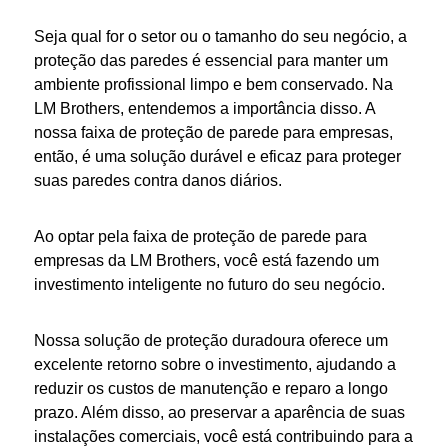
Seja qual for o setor ou o tamanho do seu negócio, a
proteção das paredes
é essencial para manter um
ambiente profissional limpo e bem conservado. Na
LM Brothers, entendemos a importância disso. A
nossa
faixa de proteção de parede para empresas
,
então, é uma solução durável e eficaz para
proteger
suas
paredes
contra danos diários.
Ao optar pela
faixa de proteção de parede para
empresas
da LM Brothers, você está fazendo um
investimento inteligente no futuro do seu negócio.
Nossa solução de
proteção
duradoura oferece um
excelente retorno sobre o investimento, ajudando a
reduzir os custos de manutenção e reparo a longo
prazo. Além disso, ao preservar a aparência de suas
instalações comerciais, você está contribuindo para a