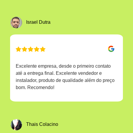
Israel Dutra
Excelente empresa, desde o primeiro contato
até a entrega final. Excelente vendedor e
instalador, produto de qualidade além do preço
bom. Recomendo!
Thais Colacino