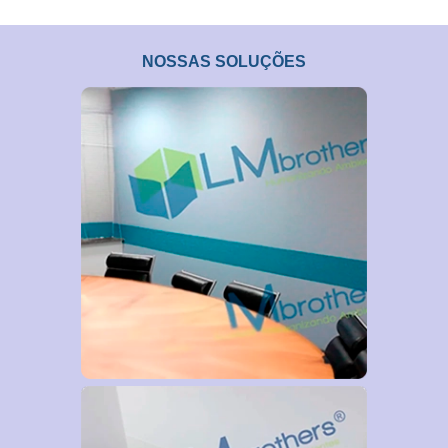
NOSSAS SOLUÇÕES