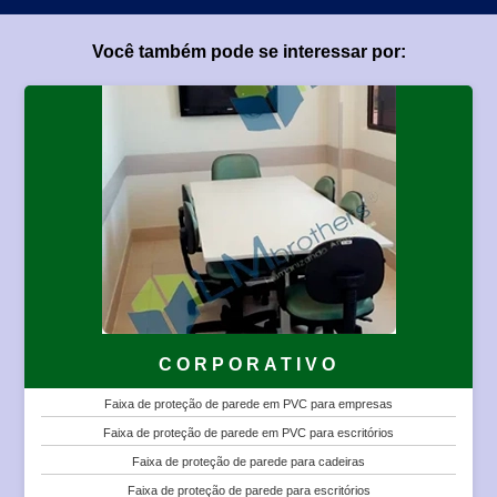
Você também pode se interessar por:
CORPORATIVO
Faixa de proteção de parede em PVC para empresas
Faixa de proteção de parede em PVC para escritórios
Faixa de proteção de parede para cadeiras
Faixa de proteção de parede para escritórios