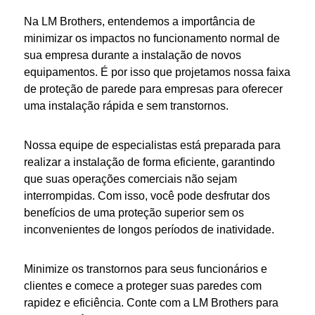
Na LM Brothers, entendemos a importância de
minimizar os impactos no funcionamento normal de
sua
empresa
durante a instalação de novos
equipamentos. É por isso que projetamos nossa
faixa
de proteção de parede para empresas
para oferecer
uma instalação rápida e sem transtornos.
Nossa equipe de especialistas está preparada para
realizar a instalação de forma eficiente, garantindo
que suas operações comerciais não sejam
interrompidas. Com isso, você pode desfrutar dos
benefícios de uma
proteção
superior sem os
inconvenientes de longos períodos de inatividade.
Minimize os transtornos para seus funcionários e
clientes e comece a proteger suas
paredes
com
rapidez e eficiência. Conte com a LM Brothers para