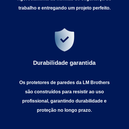
trabalho e entregando um projeto perfeito.
Durabilidade garantida
Os protetores de paredes da LM Brothers
são construídos para resistir ao uso
profissional, garantindo durabilidade e
proteção no longo prazo.