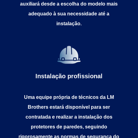
auxiliará desde a escolha do modelo mais
adequado à sua necessidade até a
instalação.
Instalação profissional
Uma equipe própria de técnicos da LM
Brothers estará disponível para ser
contratada e realizar a instalação dos
protetores de paredes, seguindo
rigorosamente as normas de segurança do