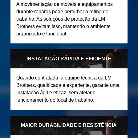
A movimentação de móveis e equipamentos
durante reparos pode perturbar a rotina de
trabalho. As soluções de proteção da LM
Brothers evitam isso, mantendo o ambiente
organizado e funcional.
INSTALAÇÃO RÁPIDA E EFICIENTE
Quando contratada, a equipe técnica da LM
Brothers, qualificada e experiente, garante uma
instalação ágil e eficaz, sem afetar o
funcionamento do local de trabalho.
MAIOR DURABILIDADE E RESISTÊNCIA