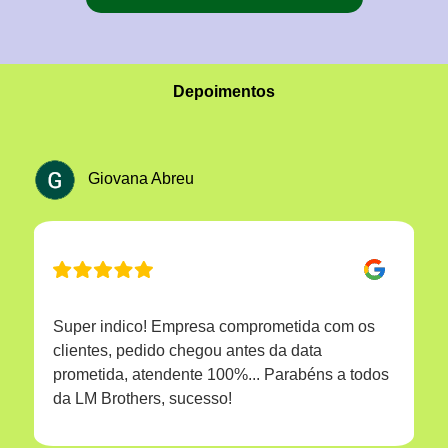
Depoimentos
Giovana Abreu
Super indico! Empresa comprometida com os
clientes, pedido chegou antes da data
prometida, atendente 100%... Parabéns a todos
da LM Brothers, sucesso!