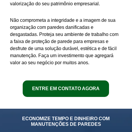
valorização do seu patrimônio
empresarial
.
Não comprometa a integridade e a imagem de sua
organização com
paredes
danificadas e
desgastadas. Proteja seu ambiente de trabalho com
a
faixa de proteção de parede para empresas
e
desfrute de uma solução durável, estética e de fácil
manutenção. Faça um investimento que agregará
valor ao seu negócio por muitos anos.
ENTRE EM CONTATO AGORA
ECONOMIZE TEMPO E DINHEIRO COM
MANUTENÇÕES DE PAREDES