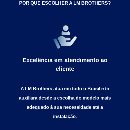
POR QUE ESCOLHER A LM BROTHERS?
Excelência em atendimento ao
cliente
A LM Brothers atua em todo o Brasil e te
auxiliará desde a escolha do modelo mais
adequado à sua necessidade até a
instalação.