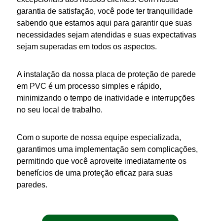
garantia de satisfação, você pode ter tranquilidade
sabendo que estamos aqui para garantir que suas
necessidades sejam atendidas e suas expectativas
sejam superadas em todos os aspectos.
A instalação da nossa
placa de proteção de parede
em PVC
é um processo simples e rápido,
minimizando o tempo de inatividade e interrupções
no seu local de trabalho.
Com o suporte de nossa equipe especializada,
garantimos uma implementação sem complicações,
permitindo que você aproveite imediatamente os
benefícios de uma
proteção
eficaz para suas
paredes
.