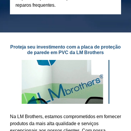
reparos frequentes.
Proteja seu investimento com a placa de proteção
de parede em PVC da LM Brothers
Na LM Brothers, estamos comprometidos em fornecer
produtos da mais alta qualidade e serviços
excepcionais aos nossos clientes. Com nossa