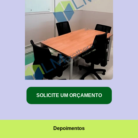
SOLICITE UM ORÇAMENTO
Depoimentos