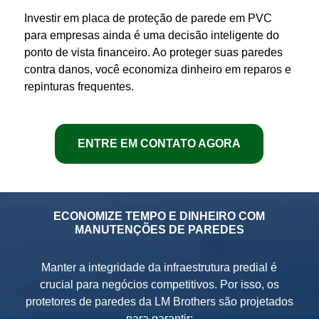
Investir em
placa de proteção de parede em PVC
para empresas
ainda é uma decisão inteligente do
ponto de vista financeiro. Ao
proteger
suas
paredes
contra danos, você economiza dinheiro em reparos e
repinturas frequentes.
ENTRE EM CONTATO AGORA
ECONOMIZE TEMPO E DINHEIRO COM
MANUTENÇÕES DE PAREDES
Manter a integridade da infraestrutura predial é
crucial para negócios competitivos.
Por isso, os
protetores de paredes da LM Brothers são projetados
para garantir: