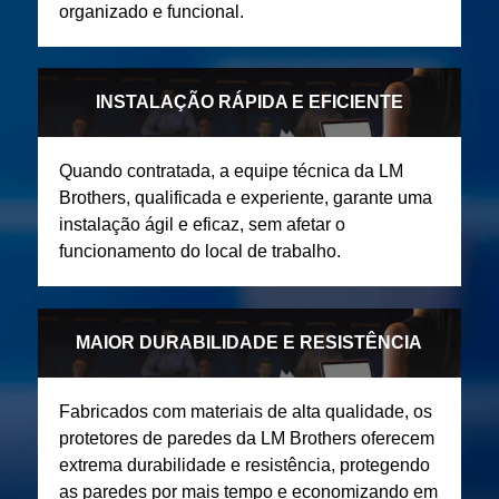
organizado e funcional.
INSTALAÇÃO RÁPIDA E EFICIENTE
Quando contratada, a equipe técnica da LM
Brothers, qualificada e experiente, garante uma
instalação ágil e eficaz, sem afetar o
funcionamento do local de trabalho.
MAIOR DURABILIDADE E RESISTÊNCIA
Fabricados com materiais de alta qualidade, os
protetores de paredes da LM Brothers oferecem
extrema durabilidade e resistência, protegendo
as paredes por mais tempo e economizando em