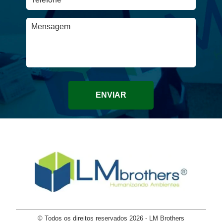
ENVIAR
© Todos os direitos reservados 2026 - LM Brothers