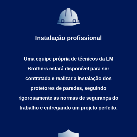
Instalação profissional
Uma equipe própria de técnicos da LM
Brothers estará disponível para ser
contratada e realizar a instalação dos
protetores de paredes, seguindo
rigorosamente as normas de segurança do
trabalho e entregando um projeto perfeito.