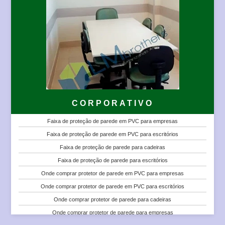
CORPORATIVO
Faixa de proteção de parede em PVC para empresas
Faixa de proteção de parede em PVC para escritórios
Faixa de proteção de parede para cadeiras
Faixa de proteção de parede para escritórios
Onde comprar protetor de parede em PVC para empresas
Onde comprar protetor de parede em PVC para escritórios
Onde comprar protetor de parede para cadeiras
Onde comprar protetor de parede para empresas