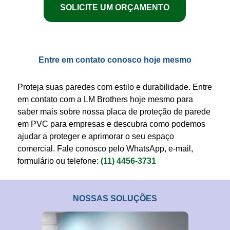
SOLICITE UM ORÇAMENTO
Entre em contato conosco hoje mesmo
Proteja
suas
paredes
com estilo e durabilidade. Entre
em contato com a LM Brothers hoje mesmo para
saber mais sobre nossa
placa de proteção de parede
em PVC para empresas
e descubra como podemos
ajudar a
proteger
e aprimorar o seu espaço
comercial. Fale conosco pelo WhatsApp, e-mail,
formulário ou telefone:
(11) 4456-3731
NOSSAS SOLUÇÕES