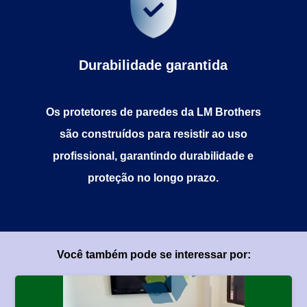
Durabilidade garantida
Os protetores de paredes da LM Brothers
são construídos para resistir ao uso
profissional, garantindo durabilidade e
proteção no longo prazo.
Você também pode se interessar por: