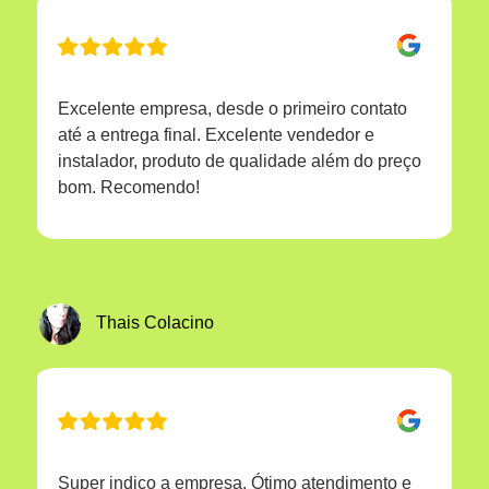
Excelente empresa, desde o primeiro contato
até a entrega final. Excelente vendedor e
instalador, produto de qualidade além do preço
bom. Recomendo!
Thais Colacino
Super indico a empresa. Ótimo atendimento e