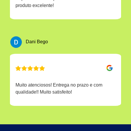
produto excelente!
Dani Bego
Muito atenciosos! Entrega no prazo e com
qualidade!! Muito satisfeito!