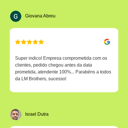
Giovana Abreu
Super indico! Empresa comprometida com os
clientes, pedido chegou antes da data
prometida, atendente 100%... Parabéns a todos
da LM Brothers, sucesso!
Israel Dutra