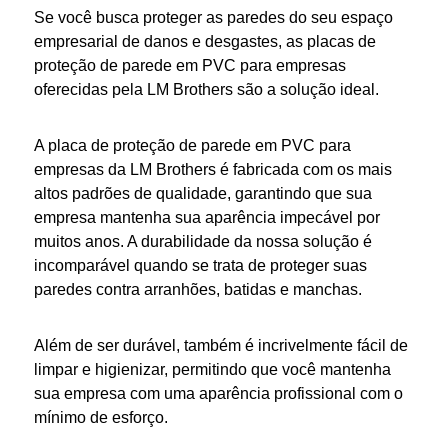
Se você busca
proteger
as
paredes
do seu espaço
empresarial
de danos e desgastes, as
placas de
proteção de parede em PVC para empresas
oferecidas pela LM Brothers são a solução ideal.
A
placa de proteção de parede em PVC para
empresas
da LM Brothers é fabricada com os mais
altos padrões de qualidade, garantindo que sua
empresa
mantenha sua aparência impecável por
muitos anos. A durabilidade da nossa solução é
incomparável quando se trata de
proteger
suas
paredes
contra arranhões, batidas e manchas.
Além de ser durável, também é incrivelmente fácil de
limpar e higienizar, permitindo que você mantenha
sua
empresa
com uma aparência profissional com o
mínimo de esforço.