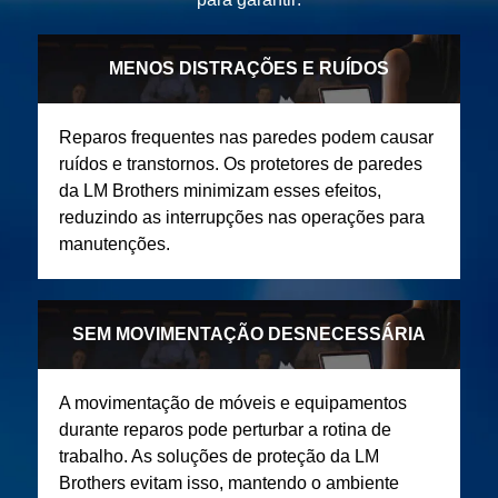
MENOS DISTRAÇÕES E RUÍDOS
Reparos frequentes nas paredes podem causar
ruídos e transtornos. Os protetores de paredes
da LM Brothers minimizam esses efeitos,
reduzindo as interrupções nas operações para
manutenções.
SEM MOVIMENTAÇÃO DESNECESSÁRIA
A movimentação de móveis e equipamentos
durante reparos pode perturbar a rotina de
trabalho. As soluções de proteção da LM
Brothers evitam isso, mantendo o ambiente