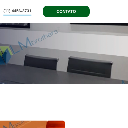
(11) 4456-3731
CONTATO