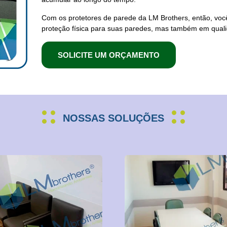
Com os
protetores de parede
da LM Brothers, então, voc
proteção
física para suas
paredes
, mas também em qualid
SOLICITE UM ORÇAMENTO
NOSSAS SOLUÇÕES