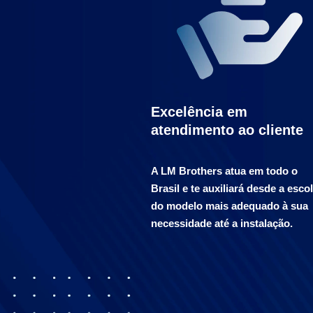
Excelência em
atendimento ao cliente
A LM Brothers atua em todo o
Brasil e te auxiliará desde a esco
do modelo mais adequado à sua
necessidade até a instalação.