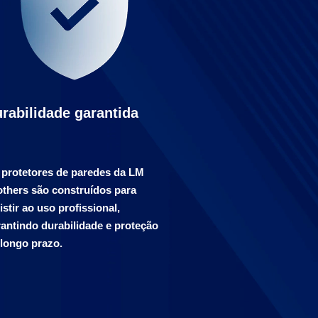
rabilidade garantida
 protetores de paredes da LM
others são construídos para
istir ao uso profissional,
antindo durabilidade e proteção
 longo prazo.