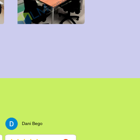
Dani Bego