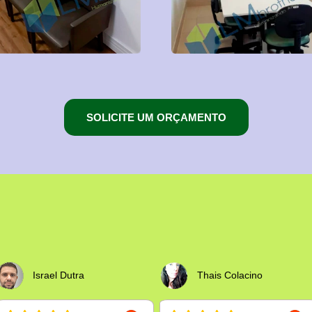
SOLICITE UM ORÇAMENTO
Israel Dutra
Thais Colacino