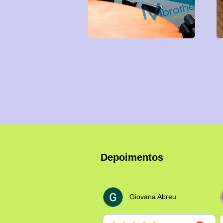
Depoimentos
Giovana Abreu