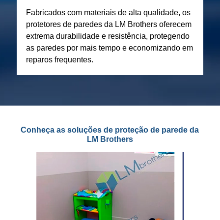
Fabricados com materiais de alta qualidade, os
protetores de paredes da LM Brothers oferecem
extrema durabilidade e resistência, protegendo
as paredes por mais tempo e economizando em
reparos frequentes.
Conheça as soluções de proteção de parede da
LM Brothers