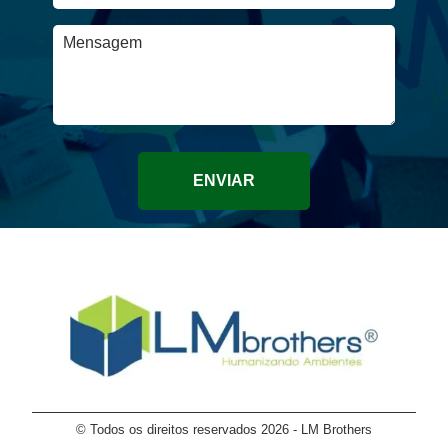
ENVIAR
© Todos os direitos reservados 2026 - LM Brothers