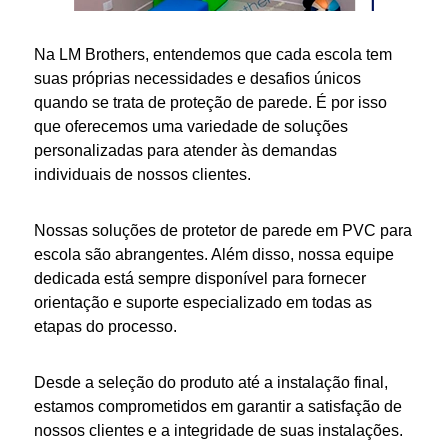
Na LM Brothers, entendemos que cada
escola
tem
suas próprias necessidades e desafios únicos
quando se trata de
proteção de parede
. É por isso
que oferecemos uma variedade de soluções
personalizadas para atender às demandas
individuais de nossos clientes.
Nossas soluções de
protetor de parede em PVC para
escola
são abrangentes. Além disso, nossa equipe
dedicada está sempre disponível para fornecer
orientação e suporte especializado em todas as
etapas do processo.
Desde a seleção do produto até a instalação final,
estamos comprometidos em garantir a satisfação de
nossos clientes e a integridade de suas instalações.