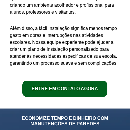
criando um ambiente acolhedor e profissional para
alunos, professores e visitantes.
Além disso, a fácil instalação significa menos tempo
gasto em obras e interrupções nas atividades
escolares
. Nossa equipe experiente pode ajudar a
criar um plano de instalação personalizado para
atender às necessidades específicas de sua
escola
,
garantindo um processo suave e sem complicações.
ENTRE EM CONTATO AGORA
ECONOMIZE TEMPO E DINHEIRO COM
MANUTENÇÕES DE PAREDES