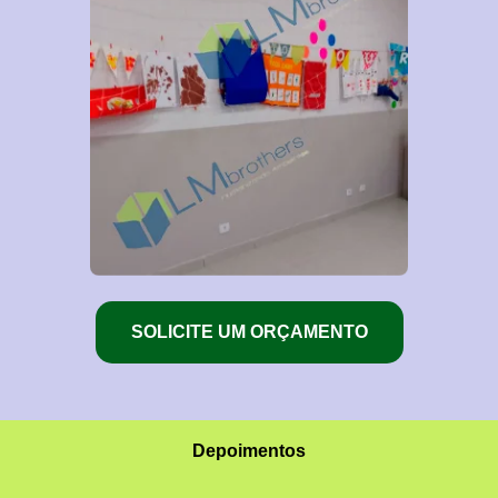
SOLICITE UM ORÇAMENTO
Depoimentos