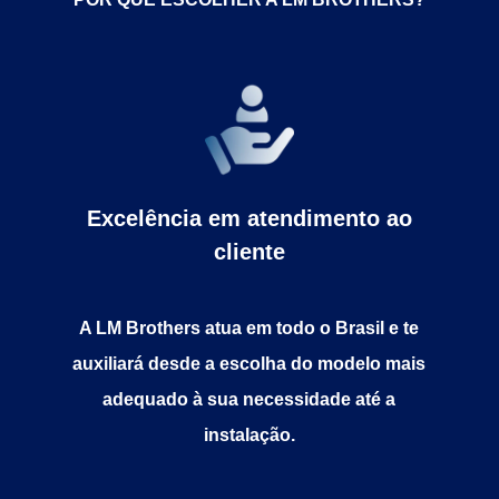
Excelência em atendimento ao
cliente
A LM Brothers atua em todo o Brasil e te
auxiliará desde a escolha do modelo mais
adequado à sua necessidade até a
instalação.