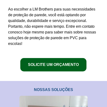
Ao
escolher
a LM Brothers para suas necessidades
de
proteção de parede
, você está optando por
qualidade, durabilidade e serviço excepcional.
Portanto, não espere mais tempo. Entre em contato
conosco hoje mesmo para saber mais sobre nossas
soluções de
proteção de parede em PVC para
escolas
!
SOLICITE UM ORÇAMENTO
NOSSAS SOLUÇÕES