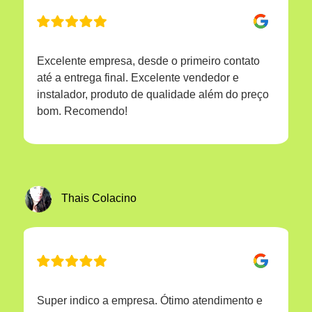
Excelente empresa, desde o primeiro contato
até a entrega final. Excelente vendedor e
instalador, produto de qualidade além do preço
bom. Recomendo!
Thais Colacino
Super indico a empresa. Ótimo atendimento e